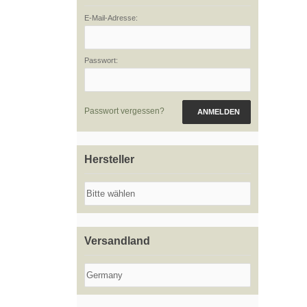
E-Mail-Adresse:
Passwort:
Passwort vergessen?
ANMELDEN
Hersteller
Versandland