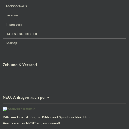
Altersnachweis
Lieferzeit
Impressum
Datenschutzerklärung
Sitemap
Zahlung & Versand
NEU: Anfragen auch per »
Bitte nur kurze Anfragen, Bilder und Sprachnachhrichten.
Anrufe werden NICHT angenommen!!