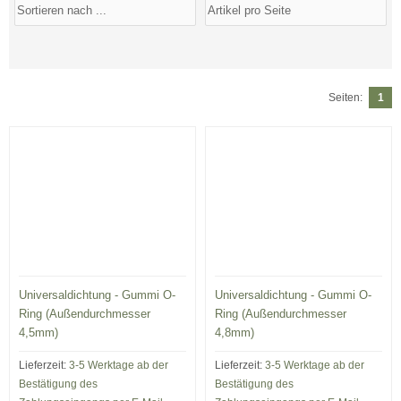
Seiten:
1
Universaldichtung - Gummi O-
Universaldichtung - Gummi O-
Ring (Außendurchmesser
Ring (Außendurchmesser
4,5mm)
4,8mm)
Lieferzeit:
3-5 Werktage ab der
Lieferzeit:
3-5 Werktage ab der
Bestätigung des
Bestätigung des