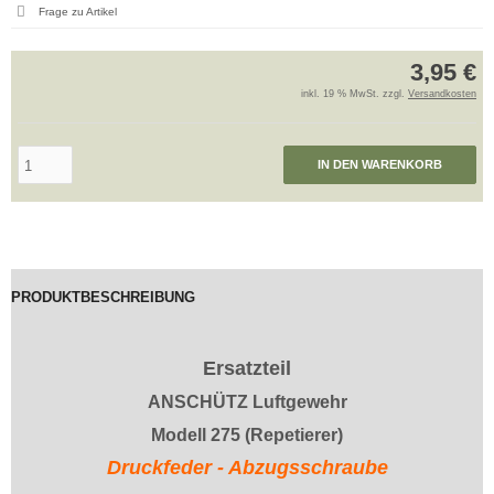
Frage zu Artikel
3,95 €
inkl. 19 % MwSt. zzgl.
Versandkosten
IN DEN WARENKORB
PRODUKTBESCHREIBUNG
Ersatzteil
ANSCHÜTZ Luftgewehr
Modell 275 (Repetierer)
Druckfeder - Abzugsschraube