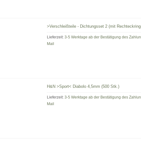
>Verschleißteile - Dichtungsset 2 (mit Rechteckri
Lieferzeit:
3-5 Werktage ab der Bestätigung des Zahlu
Mail
H&N >Sport< Diabolo 4,5mm (500 Stk.)
Lieferzeit:
3-5 Werktage ab der Bestätigung des Zahlu
Mail