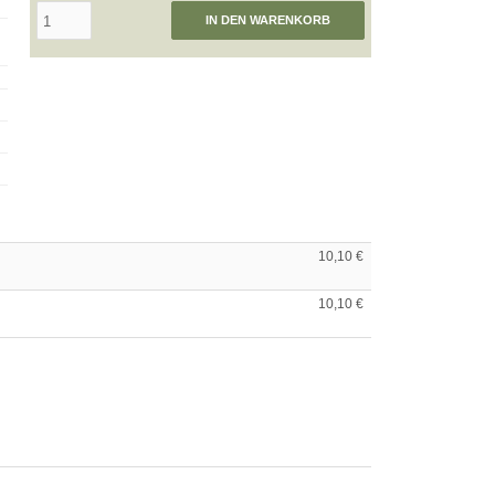
IN DEN WARENKORB
10,10 €
10,10 €