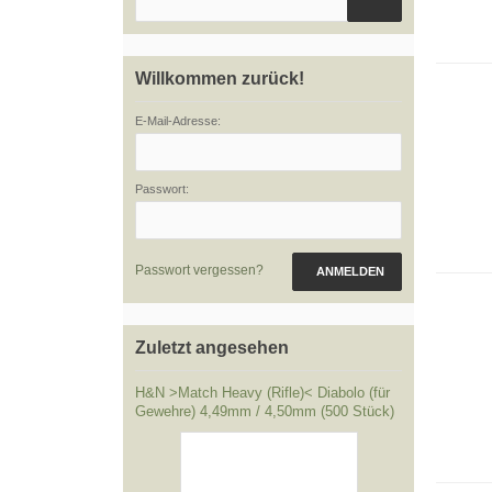
Willkommen zurück!
E-Mail-Adresse:
Passwort:
Passwort vergessen?
ANMELDEN
Zuletzt angesehen
H&N >Match Heavy (Rifle)< Diabolo (für
Gewehre) 4,49mm / 4,50mm (500 Stück)