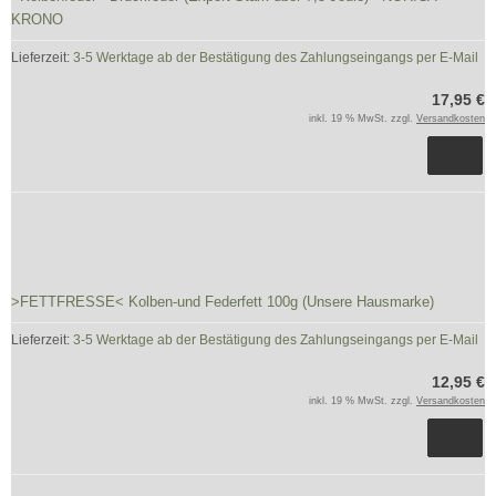
KRONO
Lieferzeit:
3-5 Werktage ab der Bestätigung des Zahlungseingangs per E-Mail
17,95 €
inkl. 19 % MwSt. zzgl.
Versandkosten
>FETTFRESSE< Kolben-und Federfett 100g (Unsere Hausmarke)
Lieferzeit:
3-5 Werktage ab der Bestätigung des Zahlungseingangs per E-Mail
12,95 €
inkl. 19 % MwSt. zzgl.
Versandkosten