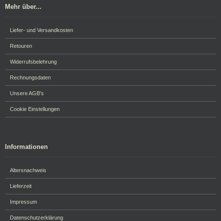
Mehr über...
Liefer- und Versandkosten
Retouren
Widerrufsbelehrung
Rechnungsdaten
Unsere AGB's
Cookie Einstellungen
Informationen
Altersnachweis
Lieferzeit
Impressum
Datenschutzerklärung