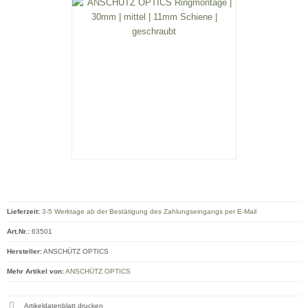
Lieferzeit:
3-5 Werktage ab der Bestätigung des Zahlungseingangs per E-Mail
Art.Nr.:
63501
Hersteller:
ANSCHÜTZ OPTICS
Mehr Artikel von:
ANSCHÜTZ OPTICS
Artikeldatenblatt drucken