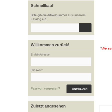
Schnellkauf
Bitte gib die Artikelnummer aus unserem
Katalog ein.
Willkommen zurück!
*
die s
E-Mail-Adresse:
Passwort:
Passwort vergessen?
ANMELDEN
Zuletzt angesehen