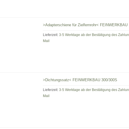
>Adapterschiene für Zielfernrohr< FEINWERKBAU 
Lieferzeit:
3-5 Werktage ab der Bestätigung des Zahlu
Mail
>Dichtungssatz< FEINWERKBAU 300/300S
Lieferzeit:
3-5 Werktage ab der Bestätigung des Zahlu
Mail