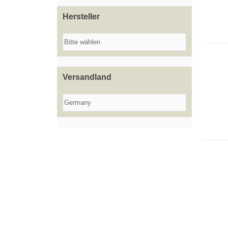
Hersteller
Versandland