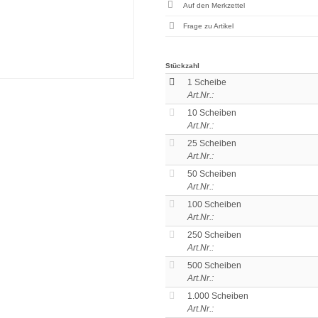
Frage zu Artikel
Stückzahl
1 Scheibe
Art.Nr.:
10 Scheiben
Art.Nr.:
25 Scheiben
Art.Nr.:
50 Scheiben
Art.Nr.:
100 Scheiben
Art.Nr.:
250 Scheiben
Art.Nr.:
500 Scheiben
Art.Nr.:
1.000 Scheiben
Art.Nr.: