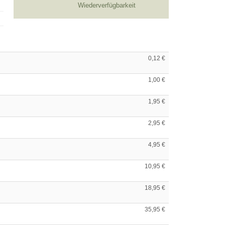
0,12 €
1,00 €
1,95 €
2,95 €
4,95 €
10,95 €
18,95 €
35,95 €