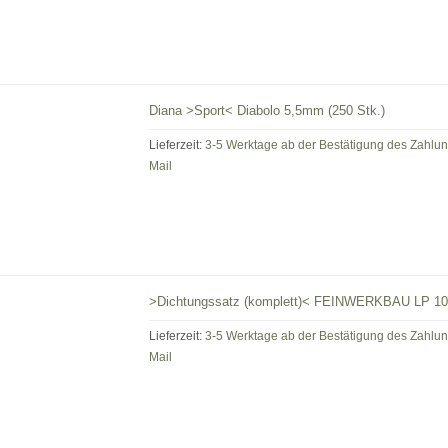
Diana >Sport< Diabolo 5,5mm (250 Stk.)
Lieferzeit:
3-5 Werktage ab der Bestätigung des Zahlu
Mail
>Dichtungssatz (komplett)< FEINWERKBAU LP 1
Lieferzeit:
3-5 Werktage ab der Bestätigung des Zahlu
Mail