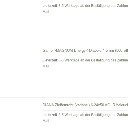
Lieferzeit:
3-5 Werktage ab der Bestätigung des Zahlu
Mail
Gamo >MAGNUM Energy< Diabolo 4,5mm (500 Stk
Lieferzeit:
3-5 Werktage ab der Bestätigung des Zahlu
Mail
DIANA Zielfernrohr (variabel) 6-24x50 AO IR beleuch
Lieferzeit:
3-5 Werktage ab der Bestätigung des Zahlu
Mail