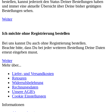
bestellen, kannst jederzeit den Status Deiner Bestellungen haben
und immer eine aktuelle Übersicht über Deine bisher getätigten
Bestellungen sehen.
Weiter
Ich möchte ohne Registrierung bestellen
Bei uns kannst Du auch ohne Registrierung bestellen.
Beachte bitte, dass Du bei jeder weiteren Bestellung Deine Daten
erneut eingeben musst.
Weiter
Mehr über...
Liefer- und Versandkosten
Retouren
Widerrufsbelehrung
Rechnungsdaten
Unsere AGB's
Cookie Einstellungen
Informationen