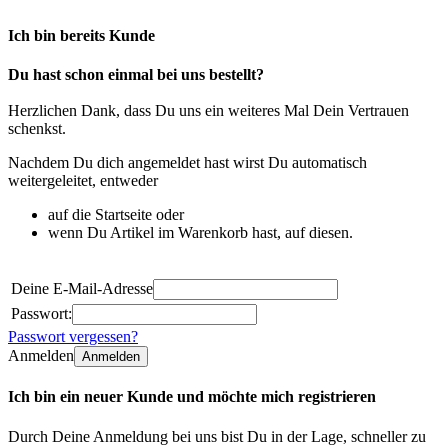
Ich bin bereits Kunde
Du hast schon einmal bei uns bestellt?
Herzlichen Dank, dass Du uns ein weiteres Mal Dein Vertrauen
schenkst.
Nachdem Du dich angemeldet hast wirst Du automatisch
weitergeleitet, entweder
auf die Startseite oder
wenn Du Artikel im Warenkorb hast, auf diesen.
Deine E-Mail-Adresse
Passwort:
Passwort vergessen?
Anmelden
Anmelden
Ich bin ein neuer Kunde und möchte mich registrieren
Durch Deine Anmeldung bei uns bist Du in der Lage, schneller zu