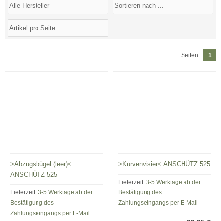
Seiten:
1
>Abzugsbügel (leer)<
>Kurvenvisier< ANSCHÜTZ 525
ANSCHÜTZ 525
Lieferzeit:
3-5 Werktage ab der
Lieferzeit:
3-5 Werktage ab der
Bestätigung des
Bestätigung des
Zahlungseingangs per E-Mail
Zahlungseingangs per E-Mail