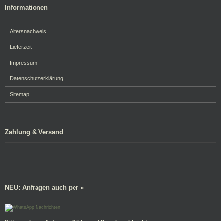
Informationen
Altersnachweis
Lieferzeit
Impressum
Datenschutzerklärung
Sitemap
Zahlung & Versand
NEU: Anfragen auch per »