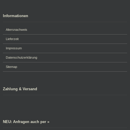
Informationen
Altersnachweis
Lieferzeit
Impressum
Datenschutzerklärung
Sitemap
Zahlung & Versand
NEU: Anfragen auch per »