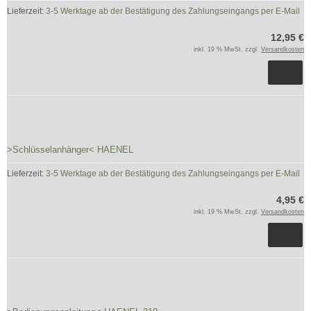
Lieferzeit:
3-5 Werktage ab der Bestätigung des Zahlungseingangs per E-Mail
12,95 €
inkl. 19 % MwSt. zzgl.
Versandkosten
>Schlüsselanhänger< HAENEL
Lieferzeit:
3-5 Werktage ab der Bestätigung des Zahlungseingangs per E-Mail
4,95 €
inkl. 19 % MwSt. zzgl.
Versandkosten