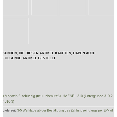
KUNDEN, DIE DIESEN ARTIKEL KAUFTEN, HABEN AUCH
FOLGENDE ARTIKEL BESTELLT:
>Magazin 6-schüssig (neu-unbenutzt)< HAENEL 310 (Untergruppe 310-2
/ 310-3)
Lieferzeit:
3-5 Werktage ab der Bestätigung des Zahlungseingangs per E-Mail