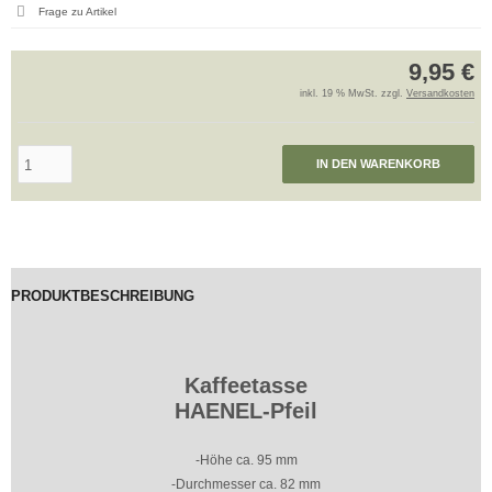
Frage zu Artikel
9,95 €
inkl. 19 % MwSt. zzgl.
Versandkosten
IN DEN WARENKORB
PRODUKTBESCHREIBUNG
Kaffeetasse
HAENEL-Pfeil
-Höhe ca. 95 mm
-Durchmesser ca. 82 mm