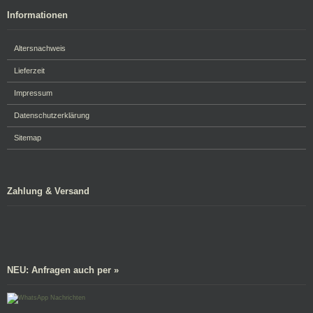
Informationen
Altersnachweis
Lieferzeit
Impressum
Datenschutzerklärung
Sitemap
Zahlung & Versand
NEU: Anfragen auch per »