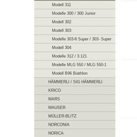
Modell 311
Modelle 300 / 300 Junior
Modell 302
Modell 303
Modelle 303-8 Super / 303- Super
Modell 304
Modelle 312 / 3.121
Modelle MLG 550 / MLG 550-1
Modell B96 Biathlon
HÄMMERLI / SIG HÄMMERLI
KRICO
MARS
MAUSER
MÜLLER-BLITZ
NORCONIA
NORICA