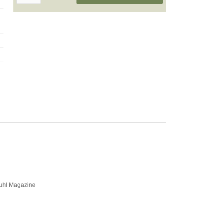
Suhl Magazine