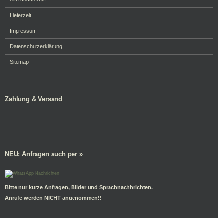
Lieferzeit
Impressum
Datenschutzerklärung
Sitemap
Zahlung & Versand
NEU: Anfragen auch per »
Bitte nur kurze Anfragen, Bilder und Sprachnachhrichten.
Anrufe werden NICHT angenommen!!