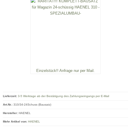
Einzelstück!! Anfrage nur per Mail.
Lieferzeit:
3-5 Werktage ab der Bestätigung des Zahlungseingangs per E-Mail
Art.Nr.:
310/34-24Schuss (Bausatz)
Hersteller:
HAENEL
Mehr Artikel von:
HAENEL