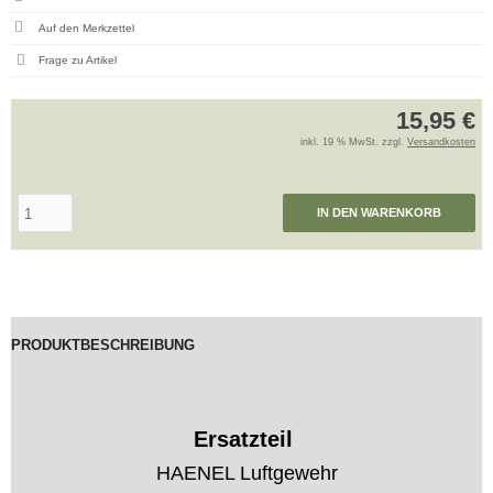
Frage zu Artikel
15,95 €
inkl. 19 % MwSt. zzgl.
Versandkosten
IN DEN WARENKORB
PRODUKTBESCHREIBUNG
Ersatzteil
HAENEL Luftgewehr