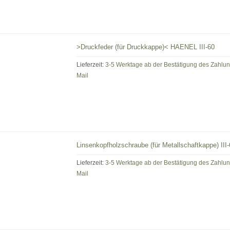
>Druckfeder (für Druckkappe)< HAENEL III-60
Lieferzeit:
3-5 Werktage ab der Bestätigung des Zahlu
Mail
Linsenkopfholzschraube (für Metallschaftkappe) III
Lieferzeit:
3-5 Werktage ab der Bestätigung des Zahlu
Mail