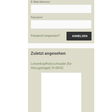
E-Mail-Adresse:
Passwort:
Passwort vergessen?
ANMELDEN
Zuletzt angesehen
Linsenkopfholzschraube (für
Abzugsbügel) III-60/41