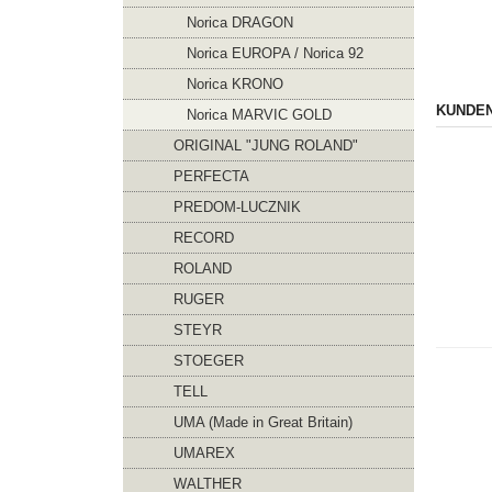
Norica DRAGON
Norica EUROPA / Norica 92
Norica KRONO
KUNDEN
Norica MARVIC GOLD
ORIGINAL "JUNG ROLAND"
PERFECTA
PREDOM-LUCZNIK
RECORD
ROLAND
RUGER
STEYR
STOEGER
TELL
UMA (Made in Great Britain)
UMAREX
WALTHER