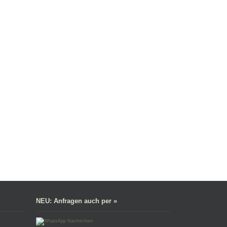
NEU: Anfragen auch per »