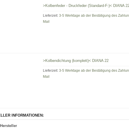
>Kolbenfeder - Druckfeder (Standard-F-)< DIANA 2
Lieferzeit:
3-5 Werktage ab der Bestätigung des Zahlu
Mail
>Kolbendichtung (komplett)< DIANA 22
Lieferzeit:
3-5 Werktage ab der Bestätigung des Zahlu
Mail
LLER INFORMATIONEN:
Hersteller