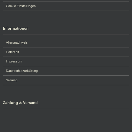
Cookie Einstellungen
Informationen
Altersnachweis
Lieferzeit
Impressum
Datenschutzerklärung
Sitemap
Zahlung & Versand