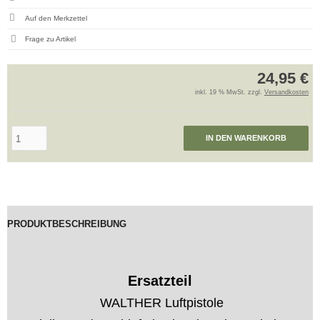
Frage zu Artikel
24,95 €
inkl. 19 % MwSt. zzgl.
Versandkosten
IN DEN WARENKORB
PRODUKTBESCHREIBUNG
Ersatzteil
WALTHER Luftpistole