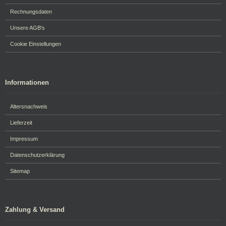
Rechnungsdaten
Unsere AGB's
Cookie Einstellungen
Informationen
Altersnachweis
Lieferzeit
Impressum
Datenschutzerklärung
Sitemap
Zahlung & Versand