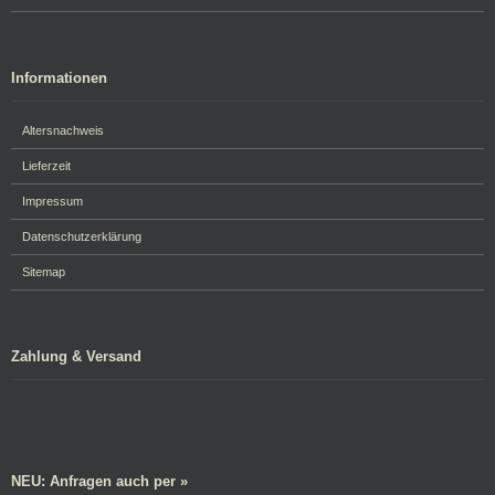
Informationen
Altersnachweis
Lieferzeit
Impressum
Datenschutzerklärung
Sitemap
Zahlung & Versand
NEU: Anfragen auch per »