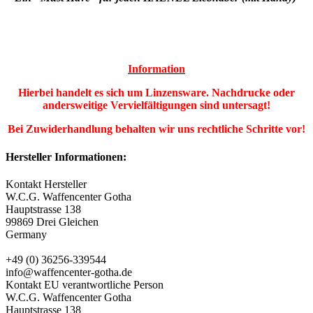
Information
Hierbei handelt es sich um Linzensware. Nachdrucke oder
andersweitige Vervielfältigungen sind untersagt!
Bei Zuwiderhandlung behalten wir uns rechtliche Schritte vor!
Hersteller Informationen:
Kontakt Hersteller
W.C.G. Waffencenter Gotha
Hauptstrasse 138
99869 Drei Gleichen
Germany
+49 (0) 36256-339544
info@waffencenter-gotha.de
Kontakt EU verantwortliche Person
W.C.G. Waffencenter Gotha
Hauptstrasse 138