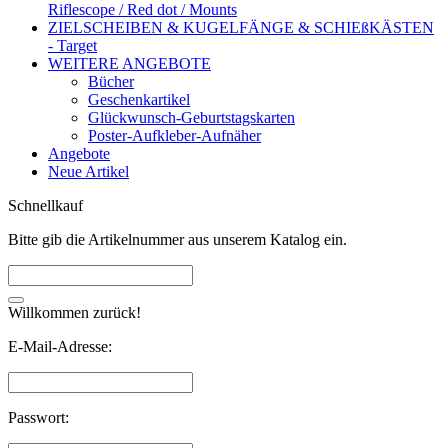
Riflescope / Red dot / Mounts
ZIELSCHEIBEN & KUGELFÄNGE & SCHIEßKÄSTEN
- Target
WEITERE ANGEBOTE
Bücher
Geschenkartikel
Glückwunsch-Geburtstagskarten
Poster-Aufkleber-Aufnäher
Angebote
Neue Artikel
Schnellkauf
Bitte gib die Artikelnummer aus unserem Katalog ein.
Willkommen zurück!
E-Mail-Adresse:
Passwort: