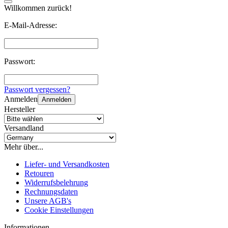
Willkommen zurück!
E-Mail-Adresse:
Passwort:
Passwort vergessen?
Anmelden
Anmelden
Hersteller
Versandland
Mehr über...
Liefer- und Versandkosten
Retouren
Widerrufsbelehrung
Rechnungsdaten
Unsere AGB's
Cookie Einstellungen
Informationen