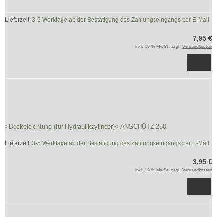
Lieferzeit:
3-5 Werktage ab der Bestätigung des Zahlungseingangs per E-Mail
7,95 €
inkl. 19 % MwSt. zzgl.
Versandkosten
>Deckeldichtung (für Hydraulikzylinder)< ANSCHÜTZ 250
Lieferzeit:
3-5 Werktage ab der Bestätigung des Zahlungseingangs per E-Mail
3,95 €
inkl. 19 % MwSt. zzgl.
Versandkosten