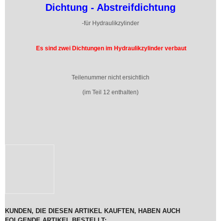
Dichtung - Abstreifdichtung
-für Hydraulikzylinder
Es sind zwei Dichtungen im Hydraulikzylinder verbaut
Teilenummer nicht ersichtlich
(im Teil 12 enthalten)
KUNDEN, DIE DIESEN ARTIKEL KAUFTEN, HABEN AUCH
FOLGENDE ARTIKEL BESTELLT: