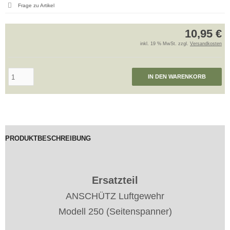
Frage zu Artikel
10,95 €
inkl. 19 % MwSt. zzgl.
Versandkosten
IN DEN WARENKORB
PRODUKTBESCHREIBUNG
Ersatzteil
ANSCHÜTZ Luftgewehr
Modell 250 (Seitenspanner)