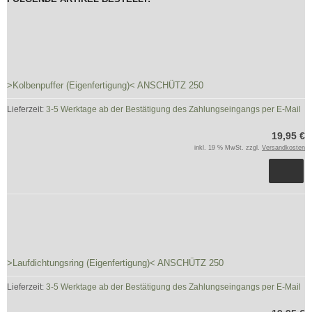
>Kolbenpuffer (Eigenfertigung)< ANSCHÜTZ 250
Lieferzeit:
3-5 Werktage ab der Bestätigung des Zahlungseingangs per E-Mail
19,95 €
inkl. 19 % MwSt. zzgl.
Versandkosten
>Laufdichtungsring (Eigenfertigung)< ANSCHÜTZ 250
Lieferzeit:
3-5 Werktage ab der Bestätigung des Zahlungseingangs per E-Mail