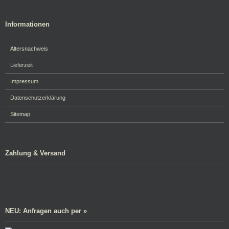
Informationen
Altersnachweis
Lieferzeit
Impressum
Datenschutzerklärung
Sitemap
Zahlung & Versand
NEU: Anfragen auch per »