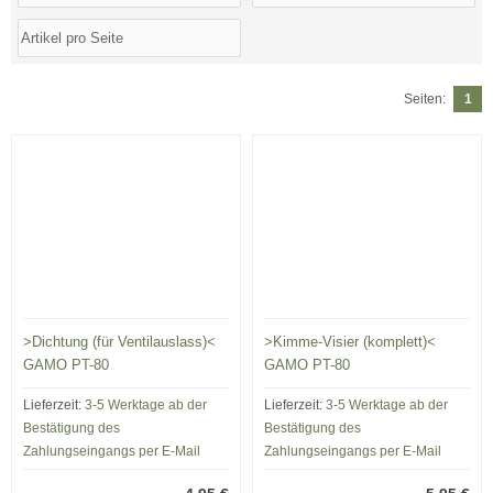
Seiten:
1
>Dichtung (für Ventilauslass)<
>Kimme-Visier (komplett)<
GAMO PT-80
GAMO PT-80
Lieferzeit:
3-5 Werktage ab der
Lieferzeit:
3-5 Werktage ab der
Bestätigung des
Bestätigung des
Zahlungseingangs per E-Mail
Zahlungseingangs per E-Mail