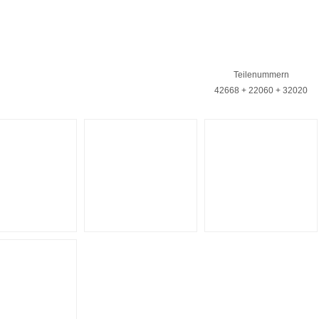
Teilenummern
42668 + 22060 + 32020