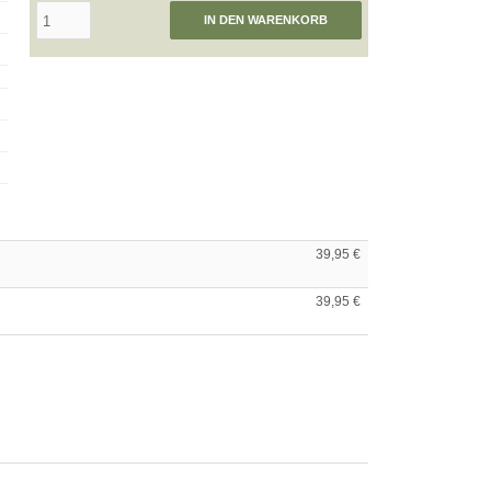
IN DEN WARENKORB
39,95 €
39,95 €