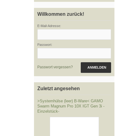
Willkommen zurück!
E-Mail-Adresse:
Passwort:
Passwort vergessen?
ANMELDEN
Zuletzt angesehen
>Systemhülse (leer) B-Ware< GAMO
Swarm Magnum Pro 10X IGT Gen 3i -
Einzelstück-