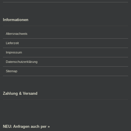
Informationen
Altersnachweis
Lieferzeit
Impressum
Datenschutzerklärung
Sitemap
Zahlung & Versand
NEU: Anfragen auch per »