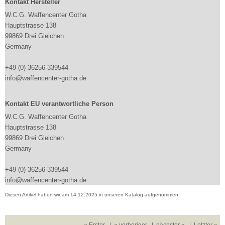
Kontakt Hersteller
W.C.G. Waffencenter Gotha
Hauptstrasse 138
99869 Drei Gleichen
Germany
+49 (0) 36256-339544
info@waffencenter-gotha.de
Kontakt EU verantwortliche Person
W.C.G. Waffencenter Gotha
Hauptstrasse 138
99869 Drei Gleichen
Germany
+49 (0) 36256-339544
info@waffencenter-gotha.de
Diesen Artikel haben wir am 14.12.2025 in unseren Katalog aufgenommen.