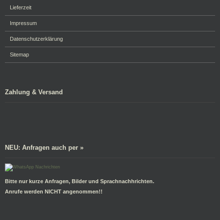
Lieferzeit
Impressum
Datenschutzerklärung
Sitemap
Zahlung & Versand
NEU: Anfragen auch per »
Bitte nur kurze Anfragen, Bilder und Sprachnachhrichten.
Anrufe werden NICHT angenommen!!