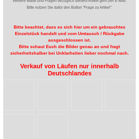
Weitere Maße und Fragen bezüglich diesem Artikel gern per E-Mail.
Bitte nutzen Sie dafür den Button "Frage zu Artikel".
Bitte beachtet, dass es sich hier um ein gebrauchtes
Einzelstück handelt und vom Umtausch / Rückgabe
ausgeschlossen ist.
Bitte schaut Euch die Bilder genau an und fragt
sicherheitshalber bei Unklarheiten lieber nochmal nach.
Verkauf von Läufen nur innerhalb
Deutschlandes