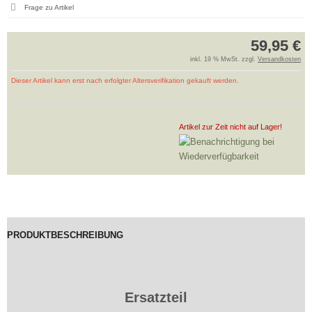
Frage zu Artikel
59,95 €
inkl. 19 % MwSt. zzgl.
Versandkosten
Dieser Artikel kann erst nach erfolgter Altersverifikation gekauft werden.
Artikel zur Zeit nicht auf Lager!
PRODUKTBESCHREIBUNG
Ersatzteil