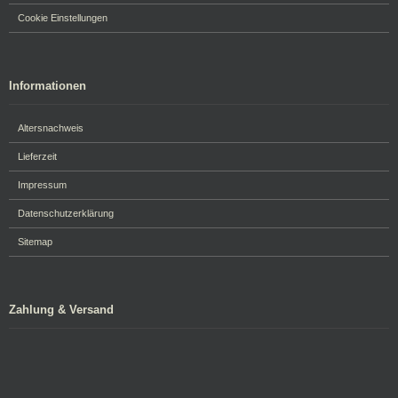
Cookie Einstellungen
Informationen
Altersnachweis
Lieferzeit
Impressum
Datenschutzerklärung
Sitemap
Zahlung & Versand