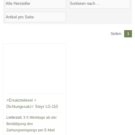
Seiten:
1
>Ersatzteileset +
Dichtungssatz< Steyr LG-110
Lieferzeit:
3-5 Werktage ab der
Bestätigung des
Zahlungseingangs per E-Mail