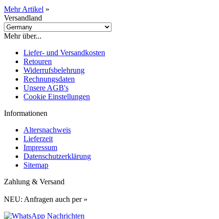
Mehr Artikel
»
Versandland
Mehr über...
Liefer- und Versandkosten
Retouren
Widerrufsbelehrung
Rechnungsdaten
Unsere AGB's
Cookie Einstellungen
Informationen
Altersnachweis
Lieferzeit
Impressum
Datenschutzerklärung
Sitemap
Zahlung & Versand
NEU: Anfragen auch per »