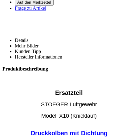
Frage zu Artikel
Details
Mehr Bilder
Kunden-Tipp
Hersteller Informationen
Produktbeschreibung
Ersatzteil
STOEGER Luftgewehr
Modell X10 (Knicklauf)
Druckkolben mit Dichtung