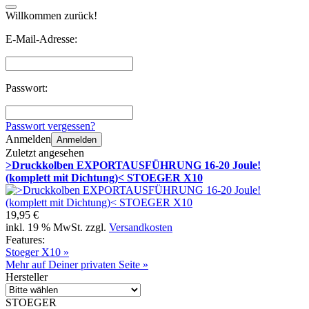
Willkommen zurück!
E-Mail-Adresse:
Passwort:
Passwort vergessen?
Anmelden
Anmelden
Zuletzt angesehen
>Druckkolben EXPORTAUSFÜHRUNG 16-20 Joule!
(komplett mit Dichtung)< STOEGER X10
19,95 €
inkl. 19 % MwSt. zzgl.
Versandkosten
Features:
Stoeger X10 »
Mehr auf Deiner privaten Seite »
Hersteller
STOEGER