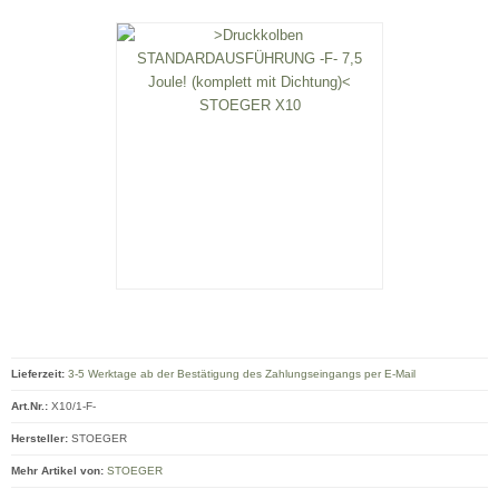
Lieferzeit:
3-5 Werktage ab der Bestätigung des Zahlungseingangs per E-Mail
Art.Nr.:
X10/1-F-
Hersteller:
STOEGER
Mehr Artikel von:
STOEGER