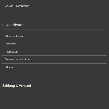
Cookie Einstellungen
Informationen
Altersnachweis
Lieferzeit
Impressum
Datenschutzerklärung
Sitemap
Zahlung & Versand