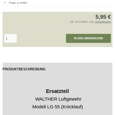
Frage zu Artikel
5,95 €
inkl. 19 % MwSt. zzgl.
Versandkosten
IN DEN WARENKORB
PRODUKTBESCHREIBUNG
Ersatzteil
WALTHER Luftgewehr
Modell LG 55 (Knicklauf)