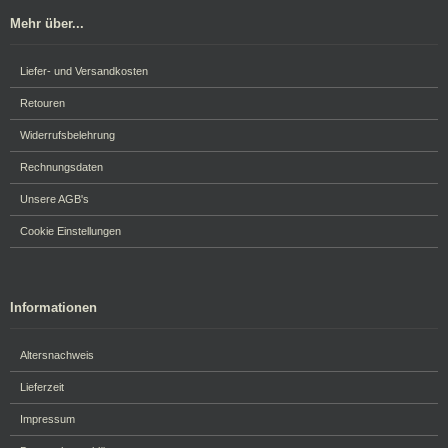
Mehr über...
Liefer- und Versandkosten
Retouren
Widerrufsbelehrung
Rechnungsdaten
Unsere AGB's
Cookie Einstellungen
Informationen
Altersnachweis
Lieferzeit
Impressum