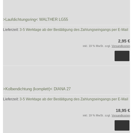
>Laufdichtungsring< WALTHER LG55
Lieferzeit:
3-5 Werktage ab der Bestätigung des Zahlungseingangs per E-Mail
2,95 €
inkl. 19 % MwSt. zzgl.
Versandkosten
>Kolbendichtung (komplett)< DIANA 27
Lieferzeit:
3-5 Werktage ab der Bestätigung des Zahlungseingangs per E-Mail
18,95 €
inkl. 19 % MwSt. zzgl.
Versandkosten