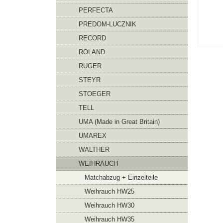
PERFECTA
PREDOM-LUCZNIK
RECORD
ROLAND
RUGER
STEYR
STOEGER
TELL
UMA (Made in Great Britain)
UMAREX
WALTHER
WEIHRAUCH
Matchabzug + Einzelteile
Weihrauch HW25
Weihrauch HW30
Weihrauch HW35