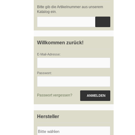
Bitte gib die Artikelnummer aus unserem
Katalog ein.
Willkommen zurück!
E-Mail-Adresse:
Passwort:
Passwort vergessen?
ANMELDEN
Hersteller