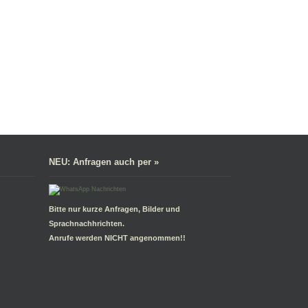
NEU: Anfragen auch per »
Bitte nur kurze Anfragen, Bilder und
Sprachnachhrichten.
Anrufe werden NICHT angenommen!!