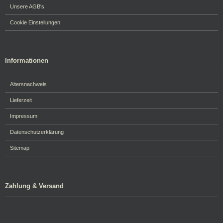
Unsere AGB's
Cookie Einstellungen
Informationen
Altersnachweis
Lieferzeit
Impressum
Datenschutzerklärung
Sitemap
Zahlung & Versand