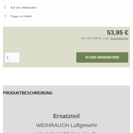
Frage zu Artikel
53,95 €
inkl. 19 % MwSt. zzgl.
Versandkosten
IN DEN WARENKORB
PRODUKTBESCHREIBUNG
Ersatzteil
WEIHRAUCH Luftgewehr