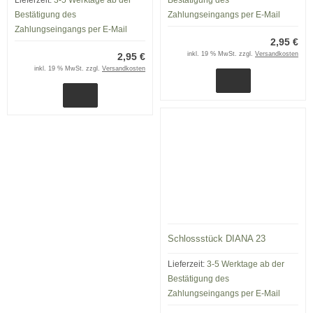
Bestätigung des
Zahlungseingangs per E-Mail
Zahlungseingangs per E-Mail
2,95 €
inkl. 19 % MwSt. zzgl.
Versandkosten
2,95 €
inkl. 19 % MwSt. zzgl.
Versandkosten
Schlossstück DIANA 23
Lieferzeit:
3-5 Werktage ab der
Bestätigung des
Zahlungseingangs per E-Mail