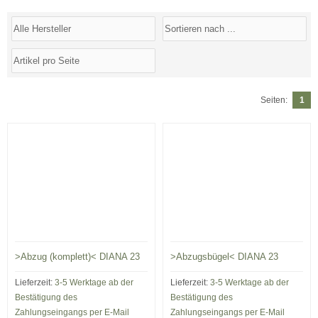
Seiten:
1
>Abzug (komplett)< DIANA 23
>Abzugsbügel< DIANA 23
Lieferzeit:
3-5 Werktage ab der
Lieferzeit:
3-5 Werktage ab der
Bestätigung des
Bestätigung des
Zahlungseingangs per E-Mail
Zahlungseingangs per E-Mail