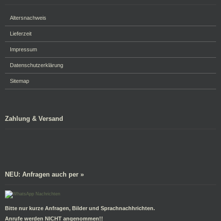
Altersnachweis
Lieferzeit
Impressum
Datenschutzerklärung
Sitemap
Zahlung & Versand
NEU: Anfragen auch per »
Bitte nur kurze Anfragen, Bilder und Sprachnachhrichten.
Anrufe werden NICHT angenommen!!