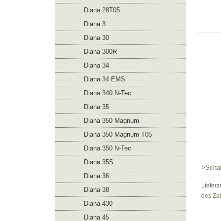
Diana 28T05
Diana 3
Diana 30
Diana 300R
Diana 34
Diana 34 EMS
Diana 340 N-Tec
Diana 35
Diana 350 Magnum
Diana 350 Magnum T05
Diana 350 N-Tec
Diana 35S
>Scha
Diana 36
Lieferz
Diana 38
des Za
Diana 430
Diana 45