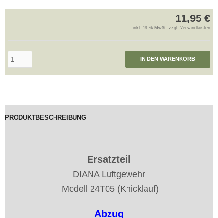
11,95 €
inkl. 19 % MwSt. zzgl.
Versandkosten
IN DEN WARENKORB
PRODUKTBESCHREIBUNG
Ersatzteil
DIANA Luftgewehr
Modell 24T05 (Knicklauf)
Abzug