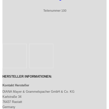
Teilenummer 100
HERSTELLER INFORMATIONEN:
Kontakt Hersteller
DIANA Mayer & Grammelspacher GmbH & Co. KG
Karlstraße 34
76437 Rastatt
Germany