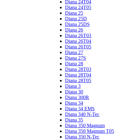
Diana 24T04
Diana 24T05
Diana 25
Diana 25D
Diana 25DS
Diana 26
Diana 26T03
Diana 26T04
Diana 26T05
Diana 27
Diana 27S
Diana 28
Diana 28T03
Diana 28T04
Diana 28T05
Diana 3
Diana 30
Diana 300R
Diana 34
Diana 34 EMS
Diana 340 N-Tec
Diana 35
Diana 350 Magnum
Diana 350 Magnum T05
Diana 350 N-Tec