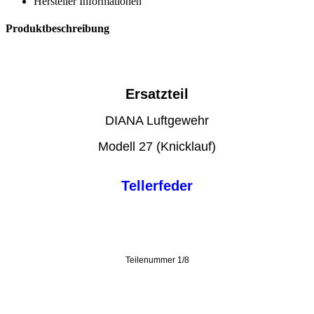
Hersteller Informationen
Produktbeschreibung
Ersatzteil
DIANA Luftgewehr
Modell 27 (Knicklauf)
Tellerfeder
Teilenummer 1/8