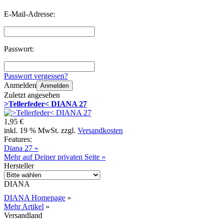
E-Mail-Adresse:
Passwort:
Passwort vergessen?
Anmelden
Anmelden
Zuletzt angesehen
>Tellerfeder< DIANA 27
1,95 €
inkl. 19 % MwSt. zzgl.
Versandkosten
Features:
Diana 27 »
Mehr auf Deiner privaten Seite »
Hersteller
DIANA
DIANA Homepage
»
Mehr Artikel
»
Versandland