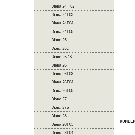
Diana 24 T02
Diana 24T03
Diana 24T04
Diana 24T05
Diana 25
Diana 25D
Diana 25DS
Diana 26
Diana 26T03
Diana 26T04
Diana 26T05
Diana 27
Diana 27S
Diana 28
KUNDEN
Diana 28T03
Diana 28T04