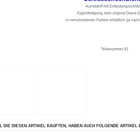
-Kunststoff mit Entlastungsschlit
-Eigenfertigung, kein original Diana Er
-in verschiedenen Farben erhältlich (je nach
Teilenummer 92
, DIE DIESEN ARTIKEL KAUFTEN, HABEN AUCH FOLGENDE ARTIKEL 