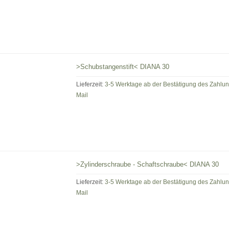
>Schubstangenstift< DIANA 30
Lieferzeit:
3-5 Werktage ab der Bestätigung des Zahlu
Mail
>Zylinderschraube - Schaftschraube< DIANA 30
Lieferzeit:
3-5 Werktage ab der Bestätigung des Zahlu
Mail