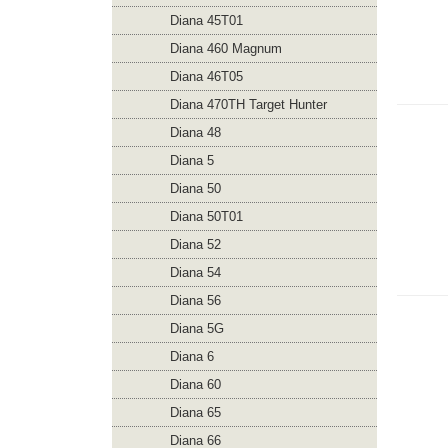
Diana 45T01
Diana 460 Magnum
Diana 46T05
Diana 470TH Target Hunter
Diana 48
Diana 5
Diana 50
Diana 50T01
Diana 52
Diana 54
Diana 56
Diana 5G
Diana 6
Diana 60
Diana 65
Diana 66