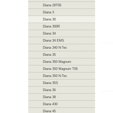
Diana 28T05
Diana 3
Diana 30
Diana 300R
Diana 34
Diana 34 EMS
Diana 340 N-Tec
Diana 35
Diana 350 Magnum
Diana 350 Magnum T05
Diana 350 N-Tec
Diana 35S
Diana 36
Diana 38
Diana 430
Diana 45