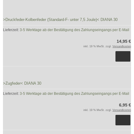
>Druckfeder-Kolbenfeder (Standard-F- unter 7,5 Joule)< DIANA 30
Lieferzeit:
3-5 Werktage ab der Bestätigung des Zahlungseingangs per E-Mail
14,95 €
inkl. 19 % MwSt. zzgl.
Versandkosten
>Zugfeder< DIANA 30
Lieferzeit:
3-5 Werktage ab der Bestätigung des Zahlungseingangs per E-Mail
6,95 €
inkl. 19 % MwSt. zzgl.
Versandkosten