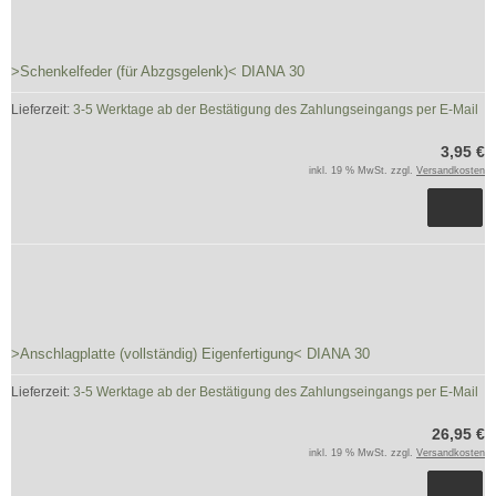
>Schenkelfeder (für Abzgsgelenk)< DIANA 30
Lieferzeit:
3-5 Werktage ab der Bestätigung des Zahlungseingangs per E-Mail
3,95 €
inkl. 19 % MwSt. zzgl.
Versandkosten
>Anschlagplatte (vollständig) Eigenfertigung< DIANA 30
Lieferzeit:
3-5 Werktage ab der Bestätigung des Zahlungseingangs per E-Mail
26,95 €
inkl. 19 % MwSt. zzgl.
Versandkosten