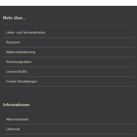
Mehr über...
Liefer- und Versandkosten
Retouren
Widerrufsbelehrung
Rechnungsdaten
Unsere AGB's
Cookie Einstellungen
Informationen
Altersnachweis
Lieferzeit