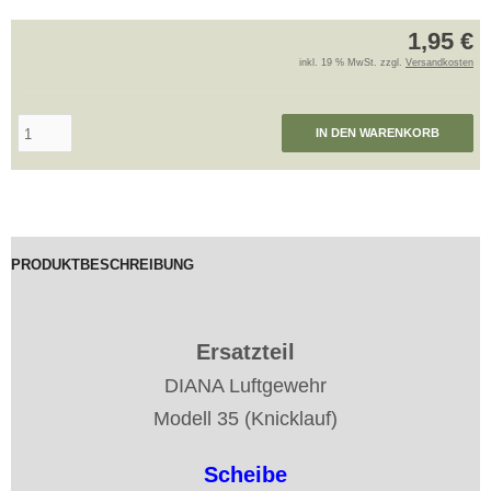
1,95 €
inkl. 19 % MwSt. zzgl.
Versandkosten
IN DEN WARENKORB
PRODUKTBESCHREIBUNG
Ersatzteil
DIANA Luftgewehr
Modell 35 (Knicklauf)
Scheibe