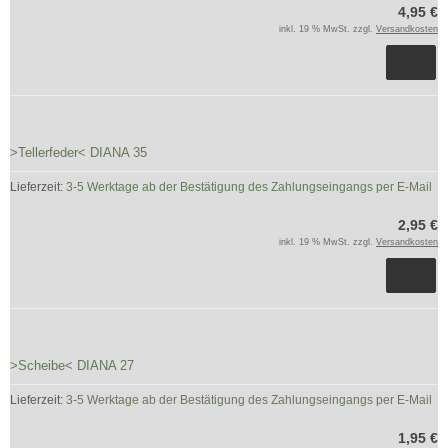
4,95 €
inkl. 19 % MwSt. zzgl.
Versandkosten
>Tellerfeder< DIANA 35
Lieferzeit:
3-5 Werktage ab der Bestätigung des Zahlungseingangs per E-Mail
2,95 €
inkl. 19 % MwSt. zzgl.
Versandkosten
>Scheibe< DIANA 27
Lieferzeit:
3-5 Werktage ab der Bestätigung des Zahlungseingangs per E-Mail
1,95 €