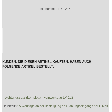
Teilenummer 1750.215.1
KUNDEN, DIE DIESEN ARTIKEL KAUFTEN, HABEN AUCH
FOLGENDE ARTIKEL BESTELLT:
>Dichtungssatz (komplett)< Feinwerkbau LP 102
Lieferzeit:
3-5 Werktage ab der Bestätigung des Zahlungseingangs per E-Mail