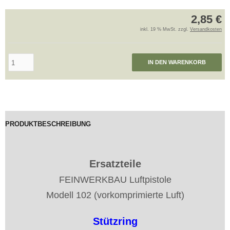
2,85 €
inkl. 19 % MwSt. zzgl.
Versandkosten
IN DEN WARENKORB
PRODUKTBESCHREIBUNG
Ersatzteile
FEINWERKBAU Luftpistole
Modell 102 (vorkomprimierte Luft)
Stützring