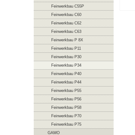
Feinwerkbau C55P
Feinwerkbau C60
Feinwerkbau C62
Feinwerkbau C63
Feinwerkbau P 8X
Feinwerkbau P11
Feinwerkbau P30
Feinwerkbau P34
Feinwerkbau P40
Feinwerkbau P44
Feinwerkbau P55
Feinwerkbau P56
Feinwerkbau P58
Feinwerkbau P70
Feinwerkbau P75
GAMO