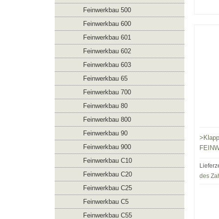
Feinwerkbau 500
Feinwerkbau 600
Feinwerkbau 601
Feinwerkbau 602
Feinwerkbau 603
Feinwerkbau 65
Feinwerkbau 700
Feinwerkbau 80
Feinwerkbau 800
Feinwerkbau 90
>Klapp
Feinwerkbau 900
FEIN
Feinwerkbau C10
Lieferz
Feinwerkbau C20
des Za
Feinwerkbau C25
Feinwerkbau C5
Feinwerkbau C55