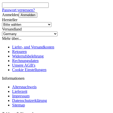
Passwort vergessen?
Anmelden
Anmelden
Hersteller
Versandland
Mehr über...
Liefer- und Versandkosten
Retouren
Widerrufsbelehrung
Rechnungsdaten
Unsere AGB's
Cookie Einstellungen
Informationen
Altersnachweis
Lieferzeit
Impressum
Datenschutzerklärung
Sitemap