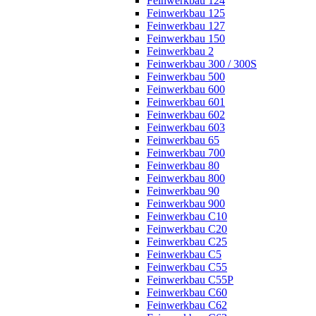
Feinwerkbau 124
Feinwerkbau 125
Feinwerkbau 127
Feinwerkbau 150
Feinwerkbau 2
Feinwerkbau 300 / 300S
Feinwerkbau 500
Feinwerkbau 600
Feinwerkbau 601
Feinwerkbau 602
Feinwerkbau 603
Feinwerkbau 65
Feinwerkbau 700
Feinwerkbau 80
Feinwerkbau 800
Feinwerkbau 90
Feinwerkbau 900
Feinwerkbau C10
Feinwerkbau C20
Feinwerkbau C25
Feinwerkbau C5
Feinwerkbau C55
Feinwerkbau C55P
Feinwerkbau C60
Feinwerkbau C62