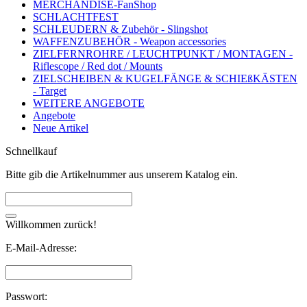
MERCHANDISE-FanShop
SCHLACHTFEST
SCHLEUDERN & Zubehör - Slingshot
WAFFENZUBEHÖR - Weapon accessories
ZIELFERNROHRE / LEUCHTPUNKT / MONTAGEN -
Riflescope / Red dot / Mounts
ZIELSCHEIBEN & KUGELFÄNGE & SCHIEßKÄSTEN
- Target
WEITERE ANGEBOTE
Angebote
Neue Artikel
Schnellkauf
Bitte gib die Artikelnummer aus unserem Katalog ein.
Willkommen zurück!
E-Mail-Adresse:
Passwort: