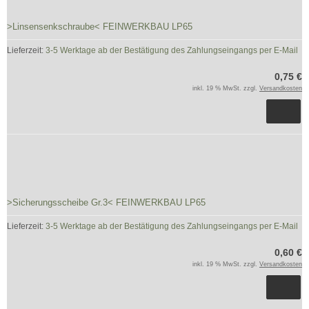
>Linsensenkschraube< FEINWERKBAU LP65
Lieferzeit:
3-5 Werktage ab der Bestätigung des Zahlungseingangs per E-Mail
0,75 €
inkl. 19 % MwSt. zzgl.
Versandkosten
>Sicherungsscheibe Gr.3< FEINWERKBAU LP65
Lieferzeit:
3-5 Werktage ab der Bestätigung des Zahlungseingangs per E-Mail
0,60 €
inkl. 19 % MwSt. zzgl.
Versandkosten