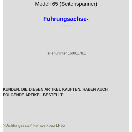
Modell 65 (Seitenspanner)
Führungsachse-
-hinten
Teilenummer 1600.178.1
KUNDEN, DIE DIESEN ARTIKEL KAUFTEN, HABEN AUCH
FOLGENDE ARTIKEL BESTELLT:
>Dichtungssatz< Feinwerkbau LP65