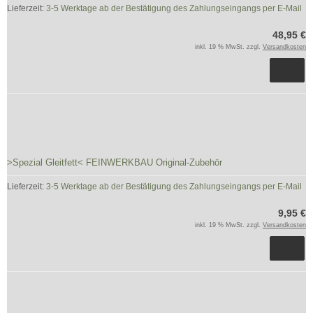
Lieferzeit:
3-5 Werktage ab der Bestätigung des Zahlungseingangs per E-Mail
48,95 €
inkl. 19 % MwSt. zzgl.
Versandkosten
>Spezial Gleitfett< FEINWERKBAU Original-Zubehör
Lieferzeit:
3-5 Werktage ab der Bestätigung des Zahlungseingangs per E-Mail
9,95 €
inkl. 19 % MwSt. zzgl.
Versandkosten