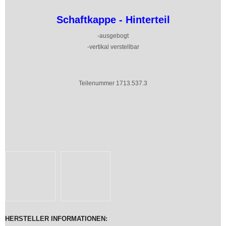
Schaftkappe - Hinterteil
-ausgebogt
-vertikal verstellbar
Teilenummer 1713.537.3
HERSTELLER INFORMATIONEN: