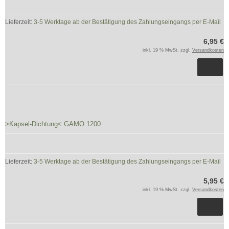
Lieferzeit:
3-5 Werktage ab der Bestätigung des Zahlungseingangs per E-Mail
6,95 €
inkl. 19 % MwSt. zzgl.
Versandkosten
>Kapsel-Dichtung< GAMO 1200
Lieferzeit:
3-5 Werktage ab der Bestätigung des Zahlungseingangs per E-Mail
5,95 €
inkl. 19 % MwSt. zzgl.
Versandkosten