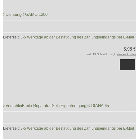
>Dichtung< GAMO 1200
Lieferzeit:
3-5 Werktage ab der Bestätigung des Zahlungseingangs per E-Mail
5,95 €
inkl. 19 % MwSt. zzgl.
Versandkosten
>Verschleißteile-Reparatur-Set (Eigenfertigung)< DIANA 65
Lieferzeit:
3-5 Werktage ab der Bestätigung des Zahlungseingangs per E-Mail