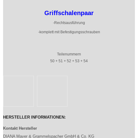
Griffschalenpaar
-Rechtsausführung
-komplett mit Befestigungsschrauben
Teilenummern
50 + 51 + 52 + 53 + 54
HERSTELLER INFORMATIONEN:
Kontakt Hersteller
DIANA Mayer & Grammelspacher GmbH & Co. KG