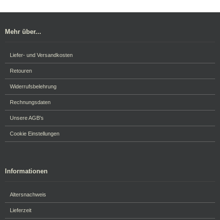
Mehr über...
Liefer- und Versandkosten
Retouren
Widerrufsbelehrung
Rechnungsdaten
Unsere AGB's
Cookie Einstellungen
Informationen
Altersnachweis
Lieferzeit