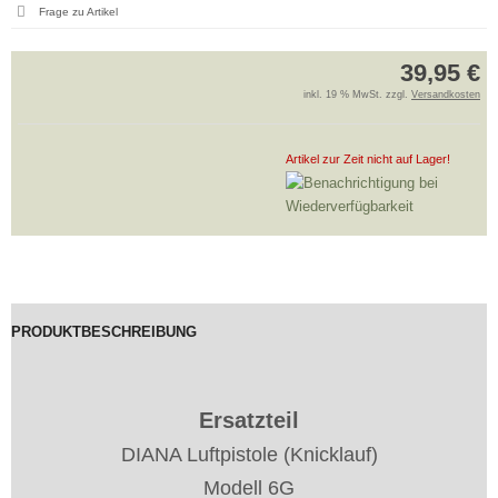
Frage zu Artikel
39,95 €
inkl. 19 % MwSt. zzgl.
Versandkosten
Artikel zur Zeit nicht auf Lager!
PRODUKTBESCHREIBUNG
Ersatzteil
DIANA Luftpistole (Knicklauf)
Modell 6G