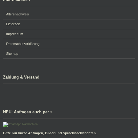
Altersnachweis
Lieferzeit
Impressum
Datenschutzerklärung
Sitemap
Zahlung & Versand
NEU: Anfragen auch per »
Bitte nur kurze Anfragen, Bilder und Sprachnachhrichten.