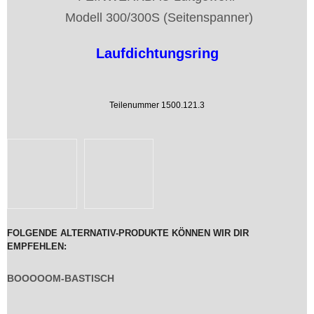
Modell 300/300S (Seitenspanner)
Laufdichtungsring
Teilenummer 1500.121.3
FOLGENDE ALTERNATIV-PRODUKTE KÖNNEN WIR DIR
EMPFEHLEN:
BOOOOOM-BASTISCH