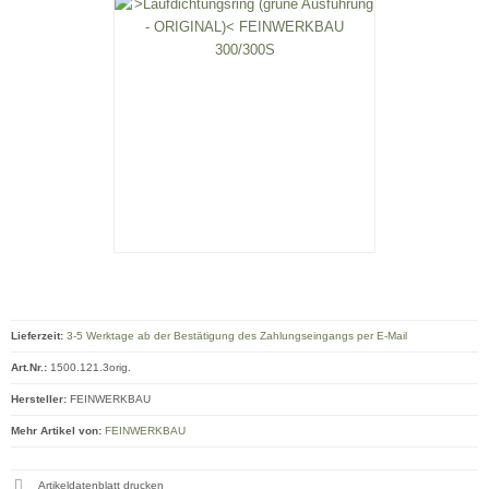
Lieferzeit:
3-5 Werktage ab der Bestätigung des Zahlungseingangs per E-Mail
Art.Nr.:
1500.121.3orig.
Hersteller:
FEINWERKBAU
Mehr Artikel von:
FEINWERKBAU
Artikeldatenblatt drucken