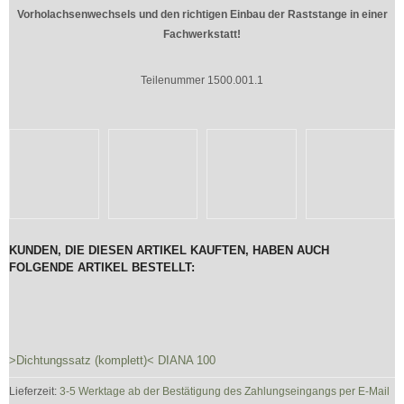
Vorholachsenwechsels und den richtigen Einbau der Raststange in einer
Fachwerkstatt!
Teilenummer 1500.001.1
KUNDEN, DIE DIESEN ARTIKEL KAUFTEN, HABEN AUCH
FOLGENDE ARTIKEL BESTELLT:
>Dichtungssatz (komplett)< DIANA 100
Lieferzeit:
3-5 Werktage ab der Bestätigung des Zahlungseingangs per E-Mail