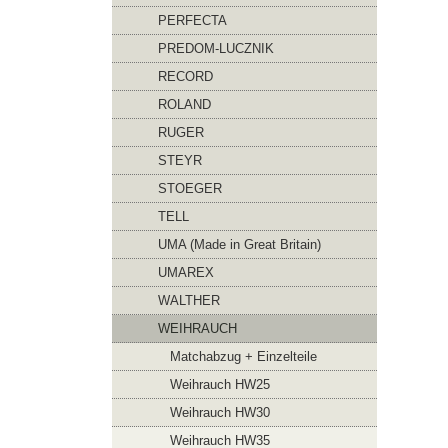
PERFECTA
PREDOM-LUCZNIK
RECORD
ROLAND
RUGER
STEYR
STOEGER
TELL
UMA (Made in Great Britain)
UMAREX
WALTHER
WEIHRAUCH
Matchabzug + Einzelteile
Weihrauch HW25
Weihrauch HW30
Weihrauch HW35