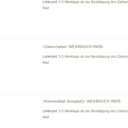
Lieferzeit:
3-5 Werktage ab der Bestätigung des Zahlu
Mail
>Gleitscheibe< WEIHRAUCH HW35
Lieferzeit:
3-5 Werktage ab der Bestätigung des Zahlu
Mail
>Kimmenblatt (komplett)< WEIHRAUCH HW35
Lieferzeit:
3-5 Werktage ab der Bestätigung des Zahlu
Mail